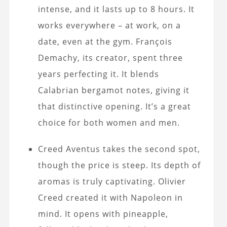
intense, and it lasts up to 8 hours. It
works everywhere – at work, on a
date, even at the gym. François
Demachy, its creator, spent three
years perfecting it. It blends
Calabrian bergamot notes, giving it
that distinctive opening. It’s a great
choice for both women and men.
Creed Aventus takes the second spot,
though the price is steep. Its depth of
aromas is truly captivating. Olivier
Creed created it with Napoleon in
mind. It opens with pineapple,