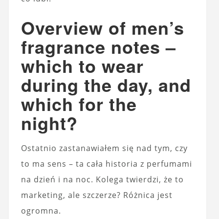
Overview of men’s
fragrance notes –
which to wear
during the day, and
which for the
night?
Ostatnio zastanawiałem się nad tym, czy
to ma sens – ta cała historia z perfumami
na dzień i na noc. Kolega twierdzi, że to
marketing, ale szczerze? Różnica jest
ogromna.