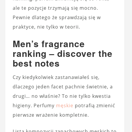
ale te pozycje trzymają się mocno.
Pewnie dlatego że sprawdzają się w
praktyce, nie tylko w teorii.
Men’s fragrance
ranking – discover the
best notes
Czy kiedykolwiek zastanawiałeś się,
dlaczego jeden facet pachnie świetnie, a
drugi… no właśnie? To nie tylko kwestia
higieny. Perfumy
męskie
potrafią zmienić
pierwsze wrażenie kompletnie.
Lista kompozycji zapachowych męskich to