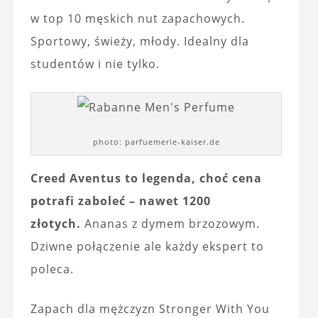
w top 10 męskich nut zapachowych.
Sportowy, świeży, młody. Idealny dla
studentów i nie tylko.
photo: parfuemerie-kaiser.de
Creed Aventus to legenda, choć cena
potrafi zaboleć – nawet 1200
złotych.
Ananas z dymem brzozowym.
Dziwne połączenie ale każdy ekspert to
poleca.
Zapach dla mężczyzn Stronger With You