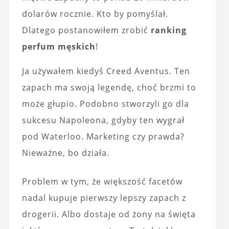
dolarów rocznie. Kto by pomyślał.
Dlatego postanowiłem zrobić
ranking
perfum męskich
!
Ja używałem kiedyś Creed Aventus. Ten
zapach ma swoją legendę, choć brzmi to
może głupio. Podobno stworzyli go dla
sukcesu Napoleona, gdyby ten wygrał
pod Waterloo. Marketing czy prawda?
Nieważne, bo działa.
Problem w tym, że większość facetów
nadal kupuje pierwszy lepszy zapach z
drogerii. Albo dostaje od żony na święta