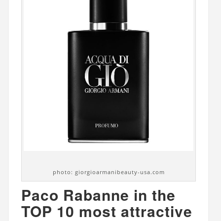
photo: giorgioarmanibeauty-usa.com
Paco Rabanne in the
TOP 10 most attractive