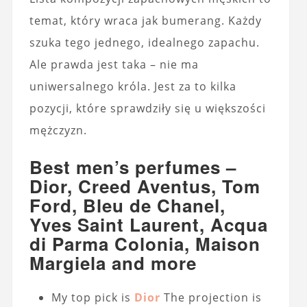
temat, który wraca jak bumerang. Każdy
szuka tego jednego, idealnego zapachu.
Ale prawda jest taka – nie ma
uniwersalnego króla. Jest za to kilka
pozycji, które sprawdziły się u większości
mężczyzn.
Best men’s perfumes –
Dior, Creed Aventus, Tom
Ford, Bleu de Chanel,
Yves Saint Laurent, Acqua
di Parma Colonia, Maison
Margiela and more
My top pick is
Dior
The projection is