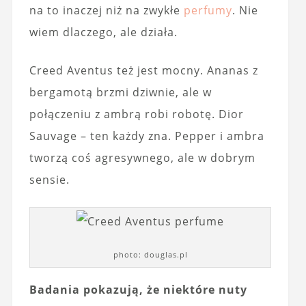
na to inaczej niż na zwykłe
perfumy
. Nie
wiem dlaczego, ale działa.
Creed Aventus też jest mocny. Ananas z
bergamotą brzmi dziwnie, ale w
połączeniu z ambrą robi robotę. Dior
Sauvage – ten każdy zna. Pepper i ambra
tworzą coś agresywnego, ale w dobrym
sensie.
photo: douglas.pl
Badania pokazują, że niektóre nuty