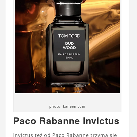
photo: kaneen.com
Paco Rabanne Invictus
Invictus też od Paco Rabanne trzyma się