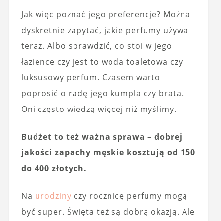
Jak więc poznać jego preferencje? Można
dyskretnie zapytać, jakie perfumy używa
teraz. Albo sprawdzić, co stoi w jego
łazience czy jest to woda toaletowa czy
luksusowy perfum. Czasem warto
poprosić o radę jego kumpla czy brata.
Oni często wiedzą więcej niż myślimy.
Budżet to też ważna sprawa – dobrej
jakości zapachy męskie kosztują od 150
do 400 złotych.
Na
urodziny
czy rocznicę perfumy mogą
być super. Święta też są dobrą okazją. Ale