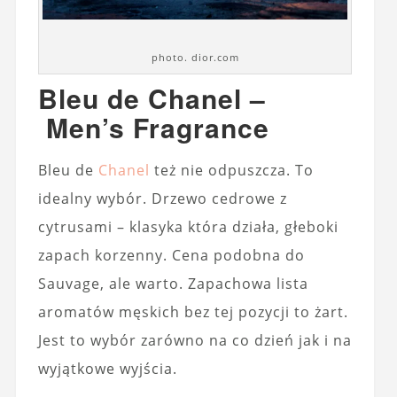
photo. dior.com
Bleu de Chanel –
Men’s Fragrance
Bleu de
Chanel
też nie odpuszcza. To
idealny wybór. Drzewo cedrowe z
cytrusami – klasyka która działa, głeboki
zapach korzenny. Cena podobna do
Sauvage, ale warto. Zapachowa lista
aromatów męskich bez tej pozycji to żart.
Jest to wybór zarówno na co dzień jak i na
wyjątkowe wyjścia.