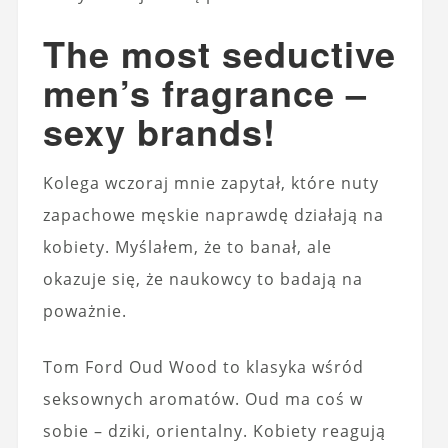
The most seductive
men’s fragrance –
sexy brands!
Kolega wczoraj mnie zapytał, które nuty
zapachowe męskie naprawdę działają na
kobiety. Myślałem, że to banał, ale
okazuje się, że naukowcy to badają na
poważnie.
Tom Ford Oud Wood to klasyka wśród
seksownych aromatów. Oud ma coś w
sobie – dziki, orientalny. Kobiety reagują