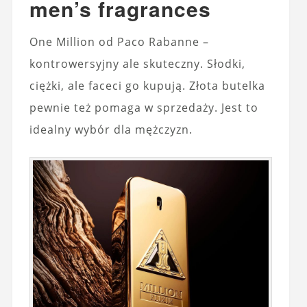
men’s fragrances
One Million od Paco Rabanne –
kontrowersyjny ale skuteczny. Słodki,
ciężki, ale faceci go kupują. Złota butelka
pewnie też pomaga w sprzedaży. Jest to
idealny wybór dla mężczyzn.