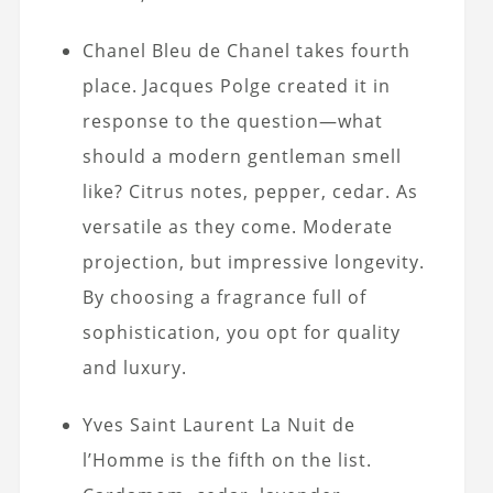
Chanel Bleu de Chanel takes fourth
place. Jacques Polge created it in
response to the question—what
should a modern gentleman smell
like? Citrus notes, pepper, cedar. As
versatile as they come. Moderate
projection, but impressive longevity.
By choosing a fragrance full of
sophistication, you opt for quality
and luxury.
Yves Saint Laurent La Nuit de
l’Homme is the fifth on the list.