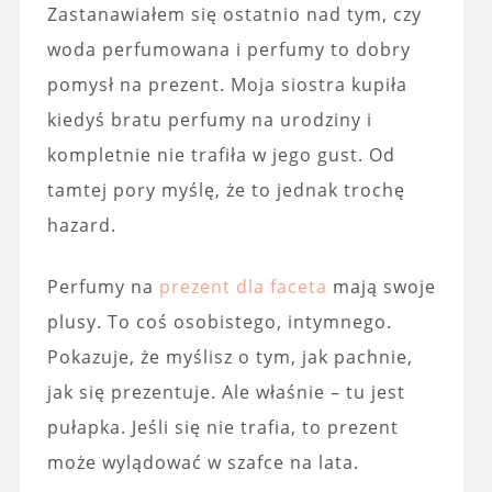
Zastanawiałem się ostatnio nad tym, czy
woda perfumowana i perfumy to dobry
pomysł na prezent. Moja siostra kupiła
kiedyś bratu perfumy na urodziny i
kompletnie nie trafiła w jego gust. Od
tamtej pory myślę, że to jednak trochę
hazard.
Perfumy na
prezent dla faceta
mają swoje
plusy. To coś osobistego, intymnego.
Pokazuje, że myślisz o tym, jak pachnie,
jak się prezentuje. Ale właśnie – tu jest
pułapka. Jeśli się nie trafia, to prezent
może wylądować w szafce na lata.