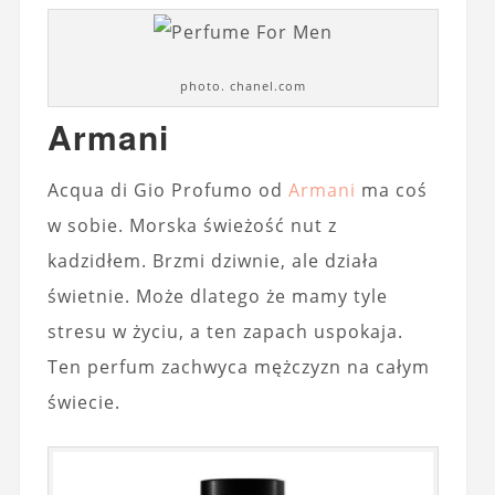
photo. chanel.com
Armani
Acqua di Gio Profumo od
Armani
ma coś
w sobie. Morska świeżość nut z
kadzidłem. Brzmi dziwnie, ale działa
świetnie. Może dlatego że mamy tyle
stresu w życiu, a ten zapach uspokaja.
Ten perfum zachwyca mężczyzn na całym
świecie.