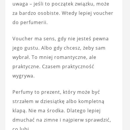
uwaga – jeśli to początek związku, może
za bardzo osobiste. Wtedy lepiej voucher
do perfumerii.
Voucher ma sens, gdy nie jesteś pewna
jego gustu. Albo gdy chcesz, żeby sam
wybrał. To mniej romantyczne, ale
praktyczne. Czasem praktyczność
wygrywa.
Perfumy to prezent, który może być
strzałem w dziesiątkę albo kompletną
klapą. Nie ma środka. Dlatego lepiej
dmuchać na zimne i najpierw sprawdzić,
co lubi.